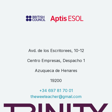
Avd. de los Escritorees, 10-12
Centro Empresas, Despacho 1
Azuqueca de Henares
19200
+34 697 81 70 01
theweeteacher@gmail.com