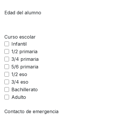
Edad del alumno
Curso escolar
Infantil
1/2 primaria
3/4 primaria
5/6 primaria
1/2 eso
3/4 eso
Bachillerato
Adulto
Contacto de emergencia