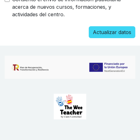
acerca de nuevos cursos, formaciones, y
actividades del centro.
Actualizar datos