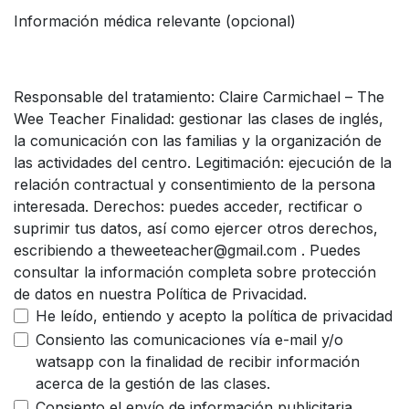
Información médica relevante (opcional)
Responsable del tratamiento: Claire Carmichael – The
Wee Teacher Finalidad: gestionar las clases de inglés,
la comunicación con las familias y la organización de
las actividades del centro. Legitimación: ejecución de la
relación contractual y consentimiento de la persona
interesada. Derechos: puedes acceder, rectificar o
suprimir tus datos, así como ejercer otros derechos,
escribiendo a theweeteacher@gmail.com . Puedes
consultar la información completa sobre protección
de datos en nuestra Política de Privacidad.
He leído, entiendo y acepto la política de privacidad
Consiento las comunicaciones vía e-mail y/o
watsapp con la finalidad de recibir información
acerca de la gestión de las clases.
Consiento el envío de información publicitaria