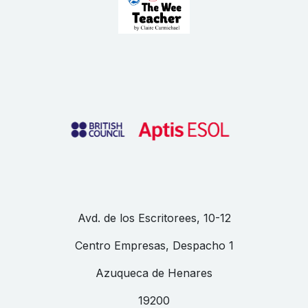
Avd. de los Escritorees, 10-12
Centro Empresas, Despacho 1
Azuqueca de Henares
19200